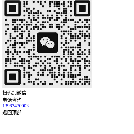
扫码加微信
电话咨询
13983470003
返回顶部