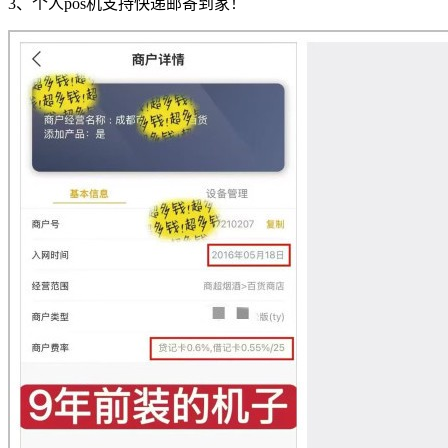
3、个人pos机支持快递邮寄到家！