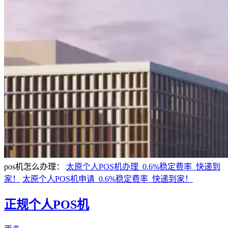
pos机怎么办理：
太原个人POS机办理_0.6%稳定费率_快递到
家！
太原个人POS机申请_0.6%稳定费率_快递到家！
正规个人POS机