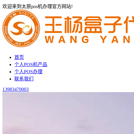
欢迎来到太原pos机办理官方网站!
首页
个人POS机产品
个人POS办理
联系我们
13983470003