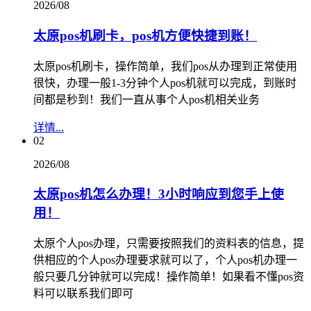
2026/08
太原pos机刷卡，pos机方便快捷到账！
太原pos机刷卡，操作简单，我们pos从办理到正常使用
很快，办理一般1-3分钟个人pos机就可以完成，到账时
间都是秒到！我们一直从事个人pos机相关业务
详情...
02
2026/08
太原pos机怎么办理！3小时响应到您手上使
用！
太原个人pos办理，只需要按照我们的资料表的信息，提
供相应的个人pos办理要求就可以了，个人pos机办理一
般只要几分钟就可以完成！操作简单！如果看不懂pos资
料可以联系我们即可