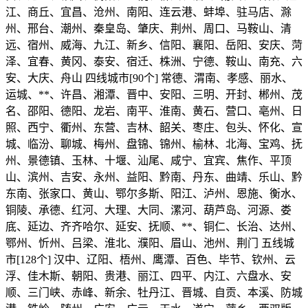
江、商丘、宜昌、沧州、南阳、连云港、蚌埠、驻马店、滁
州、邢台、潮州、秦皇岛、肇庆、荆州、周口、马鞍山、清
远、宿州、威海、九江、新乡、信阳、襄阳、岳阳、安庆、菏
泽、宜春、黄冈、泰安、宿迁、株洲、宁德、鞍山、南充、六
安、大庆、舟山 四线城市[90个] 常德、渭南、孝感、丽水、
运城、**、许昌、湘潭、晋中、安阳、三明、开封、郴州、茂
名、邵阳、德阳、龙岩、南平、淮南、黄石、营口、亳州、日
照、西宁、衢州、东营、吉林、韶关、枣庄、包头、怀化、宣
城、临汾、聊城、梅州、盘锦、锦州、榆林、北海、宝鸡、抚
州、景德镇、玉林、十堰、汕尾、咸宁、宜宾、焦作、平顶
山、滨州、吉安、永州、益阳、黔南、丹东、曲靖、乐山、黔
东南、张家口、黄山、鄂尔多斯、阳江、泸州、恩施、衡水、
铜陵、承德、红河、大理、大同、漯河、葫芦岛、河源、娄
底、延边、齐齐哈尔、延安、抚顺、**、铜仁、长治、达州、
鄂州、忻州、吕梁、淮北、濮阳、眉山、池州、荆门 五线城
市[128个] 汉中、辽阳、梧州、鹰潭、百色、毕节、钦州、云
浮、佳木斯、朝阳、贵港、丽江、四平、内江、六盘水、安
顺、三门峡、赤峰、新余、牡丹江、晋城、自贡、本溪、防城