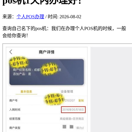
pos机1天内办理好！
来源：
个人POS办理
/
时间: 2026-08-02
查询自己名下的p
os机：我们在办理个人POS机的时候，一般
会给你查询！