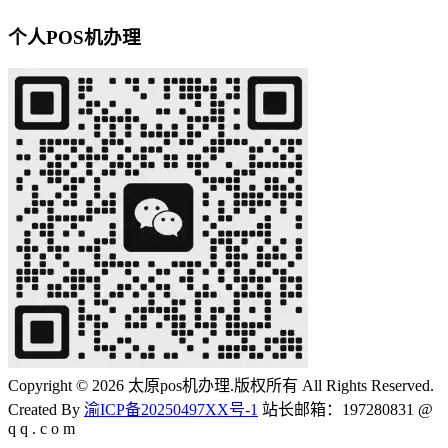
个人POS机办理
Copyright © 2026 太原pos机办理.版权所有 All Rights Reserved.
Created By
渝ICP备20250497XX号-1
站长邮箱：197280831 @
q q . c o m