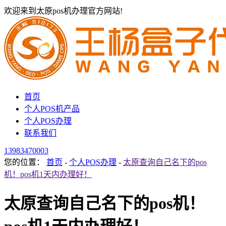
欢迎来到太原pos机办理官方网站!
首页
个人POS机产品
个人POS办理
联系我们
13983470003
您的位置：
首页
-
个人POS办理
-
太原查询自己名下的pos
机！pos机1天内办理好！
太原查询自己名下的pos机！