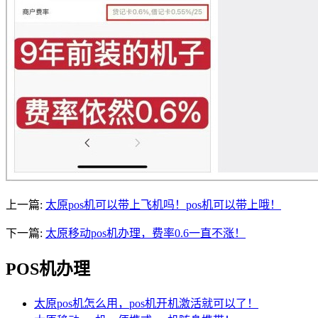
上一篇:
太原pos机可以带上飞机吗！pos机可以带上哦！
下一篇:
太原移动pos机办理，费率0.6一直不涨！
POS机办理
太原pos机怎么用，pos机开机激活就可以了！