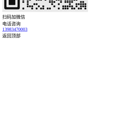
扫码加微信
电话咨询
13983470003
返回顶部