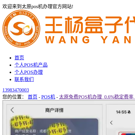
欢迎来到太原pos机办理官方网站!
首页
个人POS机产品
个人POS办理
联系我们
13983470003
您的位置：
首页
-
POS机
-
太原免费POS机办理_0.6%稳定费