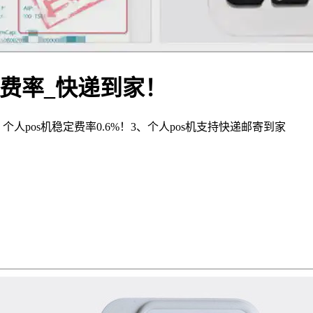
定费率_快递到家！
个人pos机稳定费率0.6%！3、个人pos机支持快递邮寄到家