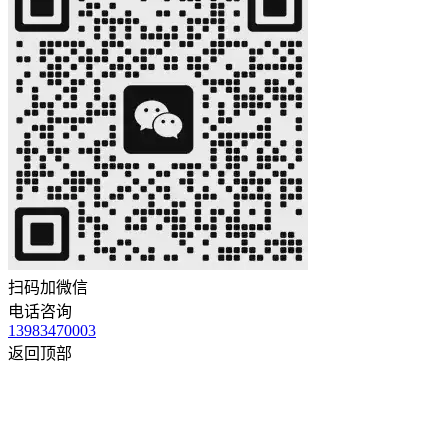
扫码加微信
电话咨询
13983470003
返回顶部