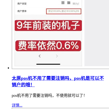
太原pos机不用了需要注销吗，pos机是可以不
销户的哦！
pos机不用了需要注销吗，不使用就可以了！
详情...