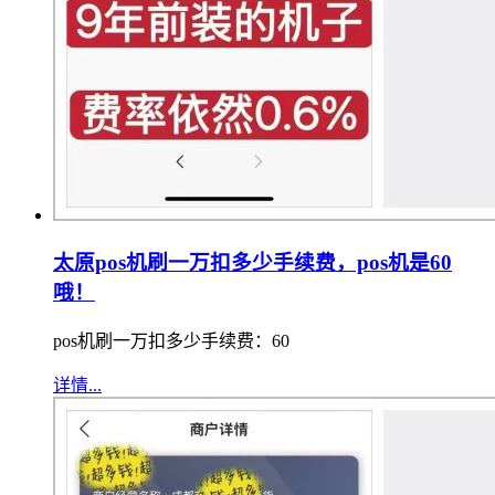
太原pos机刷一万扣多少手续费，pos机是60
哦！
pos机刷一万扣多少手续费：60
详情...