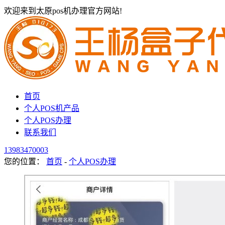
欢迎来到太原pos机办理官方网站!
首页
个人POS机产品
个人POS办理
联系我们
13983470003
您的位置：
首页
-
个人POS办理