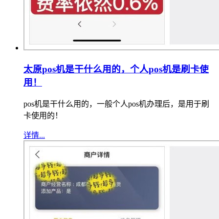
太原pos机是干什么用的，个人pos机是刷卡使
用！
pos机是干什么用的，一般个人pos机办理后，是用于刷
卡使用的！
详情...