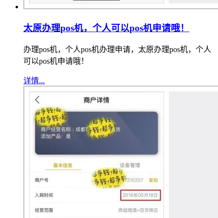
太原办理pos机，个人可以pos机申请哦！
办理pos机，个人pos机办理申请，太原办理pos机，个人
可以pos机申请哦！
详情...