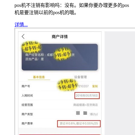
pos机不注销有影响吗：没有。如果你要办理更多的pos
机是要注销以前的pos机的哦。
详情...