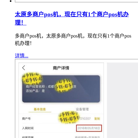
太原多商户pos机，现在只有1个商户pos机办
理！
多商户pos机，太原多商户pos机，现在只有1个商户pos
机办理！
详情...