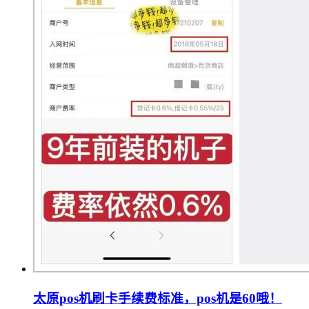
太原pos机刷卡手续费标准，pos机是60哦！