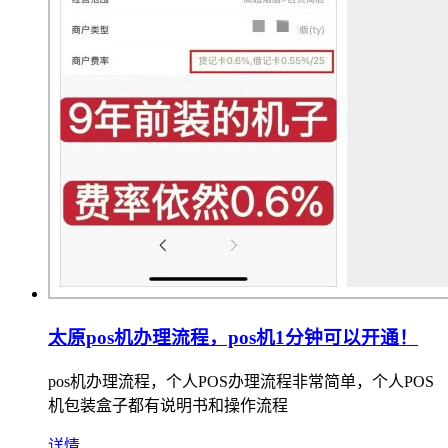
太原pos机办理流程，pos机1分钟可以开通！
pos机办理流程，个人POS办理流程非常简单，个人POS
机包装盒子都有说明书和操作流程
详情...