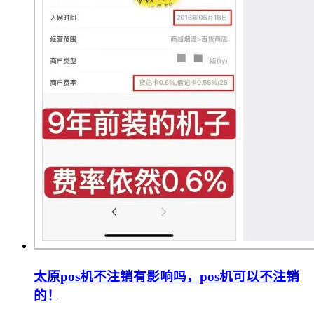
太原pos机不注销有影响吗，pos机可以不注销
的！