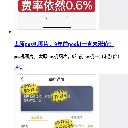
太原pos机图片，9年前pos机一直未涨价！
pos机图片，太原pos机图片，9年前pos机一直未涨价！
详情...